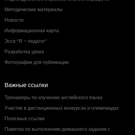
Методические материалы
Новости
Информационная карта
Эссе “Я – педагог”
Разработка урока
Фотографии для публикации
Важные ссылки
Тренажеры по изучению английского языка
Участие в дистанционных конкурсах и олимпиадах
Полезные ссылки
Памятка по выполнению домашнего задания с