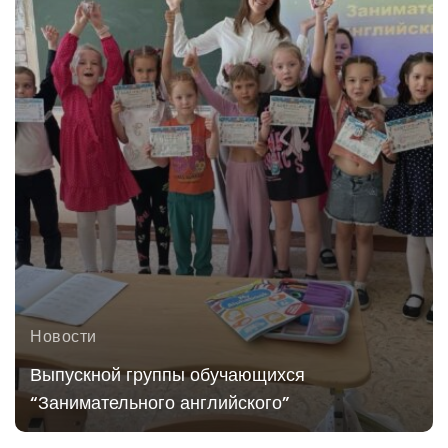
Новости
Выпускной группы обучающихся
“Занимательного английского”