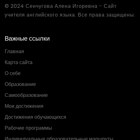
© 2024 Сенчугова Алена Игоревна - Сайт
учителя английского языка. Все права защищены.
Важные ссылки
Главная
Карта сайта
О себе
Образование
Самообразование
Мои достижения
Достижения обучающихся
Рабочие программы
Индивидуальные образовательные маршруты