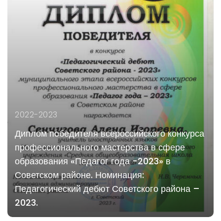
2022-2023
Диплом победителя всероссийского конкурса
профессионального мастерства в сфере
образования «Педагог года -2023» в
Советском районе. Номинация:
Педагогический дебют Советского района –
2023.