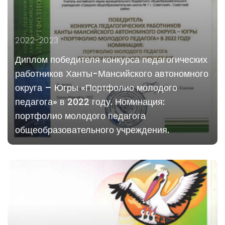
2022-2023
Диплом победителя конкурса педагогических
работников Ханты-Мансийского автономного
округа – Югры «Портфолио молодого
педагога» в 2022 году. Номинация:
портфолио молодого педагога
общеобразовательного учреждения.