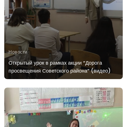
Новости
Открытый урок в рамках акции “Дорога
просвещения Советского района” (видео)