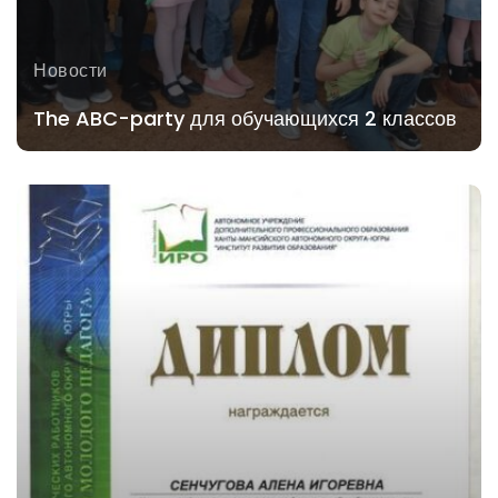
Новости
The ABC-party для обучающихся 2 классов