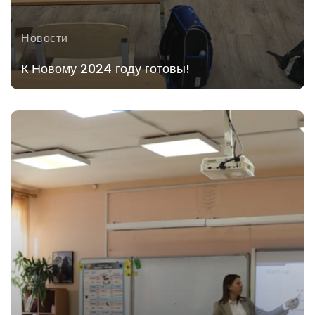
Новости
К Новому 2024 году готовы!