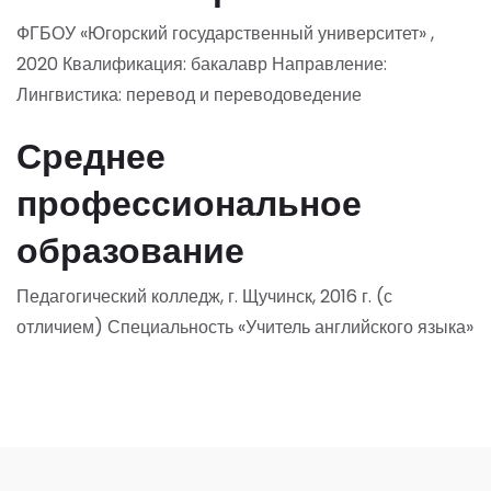
ФГБОУ «Югорский государственный университет» ,
2020 Квалификация: бакалавр
Направление:
Лингвистика: перевод и переводоведение
Среднее
профессиональное
образование
Педагогический колледж, г. Щучинск, 2016 г. (с
отличием)
Специальность «Учитель английского языка»