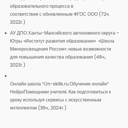
образовательного
процесса
в
соответствии с обновленным ФГОС ООО (72ч.
2022г.)
АУ ДПО Ханты-Мансийского автономного округа –
Югры «Институт развития образования» «Школа
Минпросвещения России»: новые возможности
для повышения качества образования (48ч.,
2023г.)
Онлайн школа “On-skills.ru Обучение онлайн”
НейроПомощники учителя. Как подготовиться к
уроку используя сервисы с искусственным
интеллектом (36ч., 2024г.)