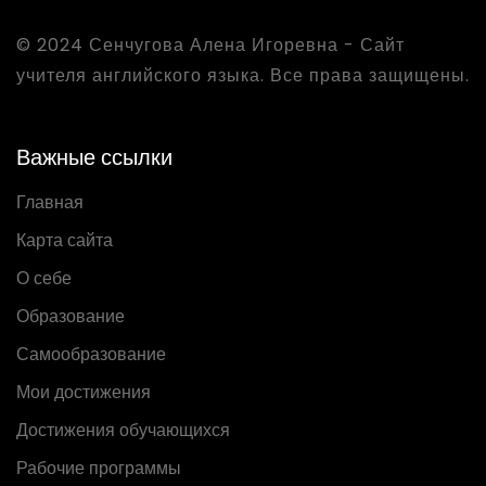
© 2024 Сенчугова Алена Игоревна - Сайт
учителя английского языка. Все права защищены.
Важные ссылки
Главная
Карта сайта
О себе
Образование
Самообразование
Мои достижения
Достижения обучающихся
Рабочие программы