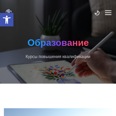
Открыть панель инструмент
Образование
Курсы повышения квалификации