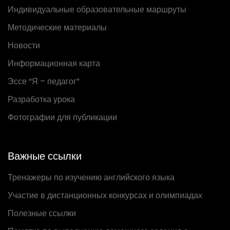
Индивидуальные образовательные маршруты
Методические материалы
Новости
Информационная карта
Эссе “Я – педагог”
Разработка урока
Фотографии для публикации
Важные ссылки
Тренажеры по изучению английского языка
Участие в дистанционных конкурсах и олимпиадах
Полезные ссылки