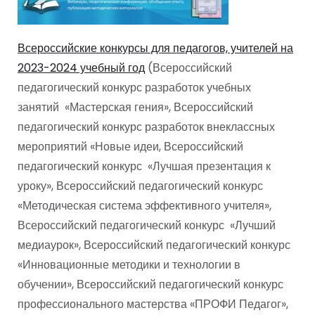
Всероссийские конкурсы для педагогов, учителей на
2023-2024 учебный год
(Всероссийский
педагогический конкурс разработок учебных
занятий «Мастерская гения», Всероссийский
педагогический конкурс разработок внеклассных
мероприятий «Новые идеи, Всероссийский
педагогический конкурс «Лучшая презентация к
уроку», Всероссийский педагогический конкурс
«Методическая система эффективного учителя»,
Всероссийский педагогический конкурс «Лучший
медиаурок», Всероссийский педагогический конкурс
«Инновационные методики и технологии в
обучении», Всероссийский педагогический конкурс
профессионального мастерства «ПРОФИ Педагог»,