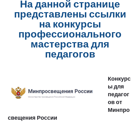
На данной странице
представлены ссылки
на конкурсы
профессионального
мастерства для
педагогов
Конкурс
ы для
педагог
ов от
Минпро
свещения России