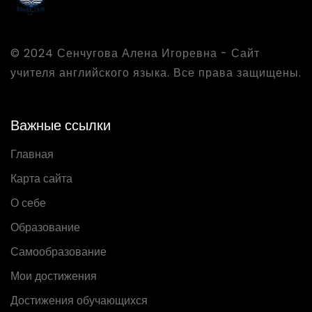
© 2024 Сенчугова Алена Игоревна - Сайт
учителя английского языка. Все права защищены.
Важные ссылки
Главная
Карта сайта
О себе
Образование
Самообразование
Мои достижения
Достижения обучающихся