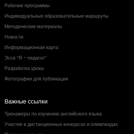
Рабочие программы
Индивидуальные образовательные маршруты
Методические материалы
Новости
Информационная карта
Эссе “Я – педагог”
Разработка урока
Фотографии для публикации
Важные ссылки
Тренажеры по изучению английского языка
Участие в дистанционных конкурсах и олимпиадах