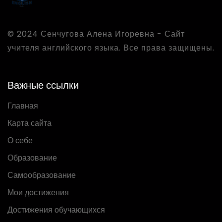
© 2024 Сенчугова Алена Игоревна - Сайт
учителя английского языка. Все права защищены.
Важные ссылки
Главная
Карта сайта
О себе
Образование
Самообразование
Мои достижения
Достижения обучающихся