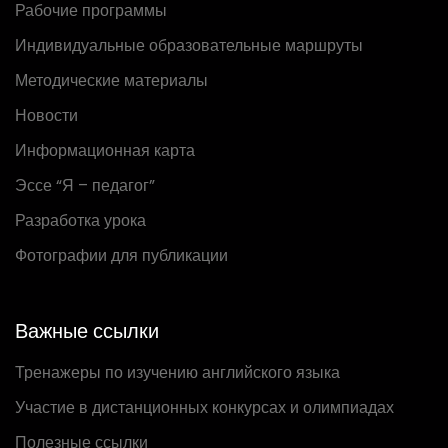
Рабочие программы
Индивидуальные образовательные маршруты
Методические материалы
Новости
Информационная карта
Эссе “Я – педагог”
Разработка урока
Фотографии для публикации
Важные ссылки
Тренажеры по изучению английского языка
Участие в дистанционных конкурсах и олимпиадах
Полезные ссылки