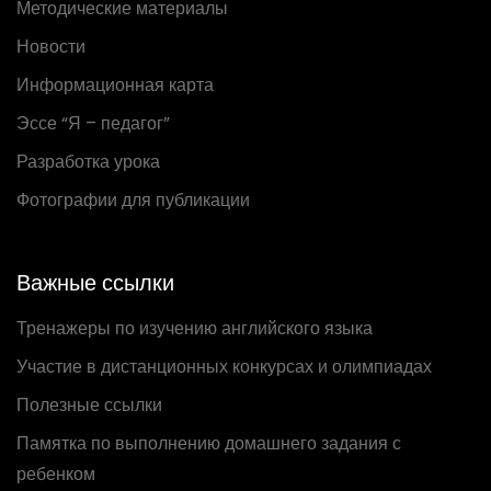
Методические материалы
Новости
Информационная карта
Эссе “Я – педагог”
Разработка урока
Фотографии для публикации
Важные ссылки
Тренажеры по изучению английского языка
Участие в дистанционных конкурсах и олимпиадах
Полезные ссылки
Памятка по выполнению домашнего задания с
ребенком