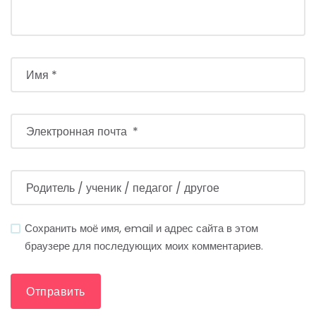
Сохранить моё имя, email и адрес сайта в этом
браузере для последующих моих комментариев.