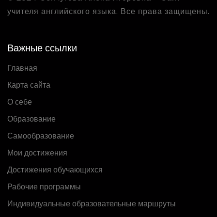
учителя английского языка. Все права защищены.
Важные ссылки
Главная
Карта сайта
О себе
Образование
Самообразование
Мои достижения
Достижения обучающихся
Рабочие программы
Индивидуальные образовательные маршруты