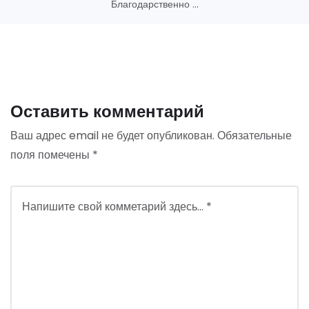
Благодарственно ...
Оставить комментарий
Ваш адрес email не будет опубликован.
Обязательные
поля помечены
*