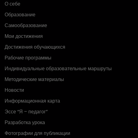
О себе
Образование
Самообразование
Мои достижения
Достижения обучающихся
Рабочие программы
Индивидуальные образовательные маршруты
Методические материалы
Новости
Информационная карта
Эссе “Я – педагог”
Разработка урока
Фотографии для публикации