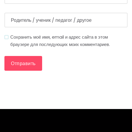
Сохранить моё имя, email и адрес сайта в этом
браузере для последующих моих комментариев.