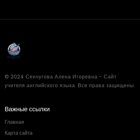
© 2024 Сенчугова Алена Игоревна - Сайт
учителя английского языка. Все права защищены.
Важные ссылки
Главная
Карта сайта