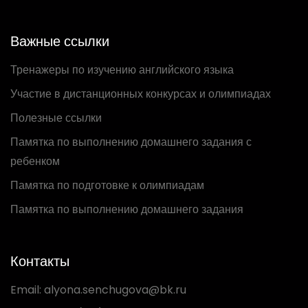
Важные ссылки
Тренажеры по изучению английского языка
Участие в дистанционных конкурсах и олимпиадах
Полезные ссылки
Памятка по выполнению домашнего задания с
ребенком
Памятка по подготовке к олимпиадам
Памятка по выполнению домашнего задания
Контакты
Email:
alyona.senchugova@bk.ru