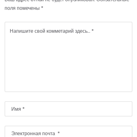
поля помечены
*